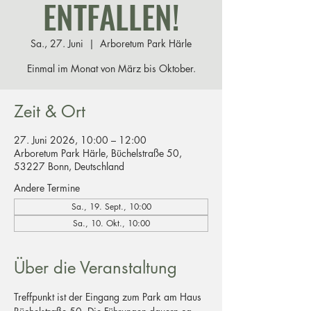
ENTFALLEN!
Sa., 27. Juni
  |  
Arboretum Park Härle
Einmal im Monat von März bis Oktober.
Zeit & Ort
27. Juni 2026, 10:00 – 12:00
Arboretum Park Härle, Büchelstraße 50,
53227 Bonn, Deutschland
Andere Termine
Sa., 19. Sept., 10:00
Sa., 10. Okt., 10:00
Über die Veranstaltung
Treffpunkt ist der Eingang zum Park am Haus 