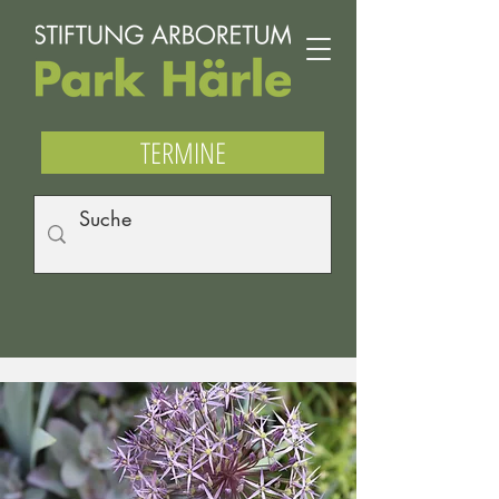
TERMINE