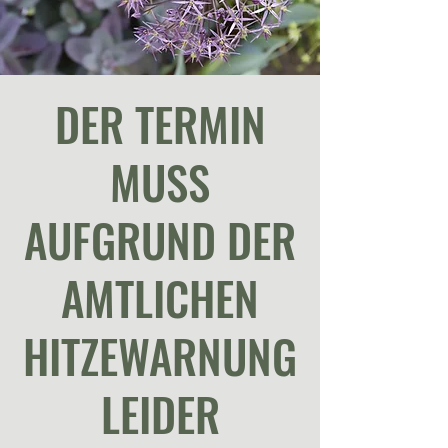
DER TERMIN
MUSS
AUFGRUND DER
AMTLICHEN
HITZEWARNUNG
LEIDER