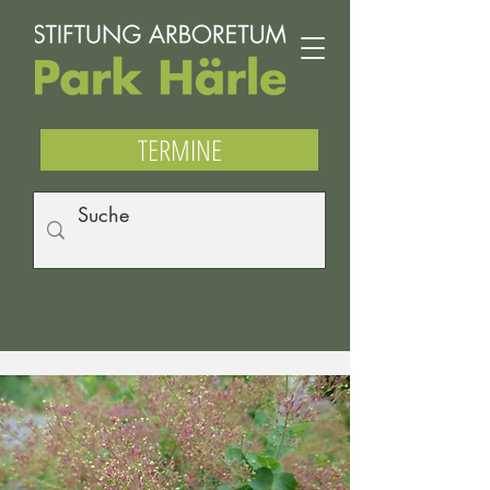
TERMINE