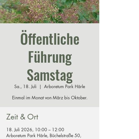
Öffentliche
Führung
Samstag
Sa., 18. Juli
  |  
Arboretum Park Härle
Einmal im Monat von März bis Oktober.
Zeit & Ort
18. Juli 2026, 10:00 – 12:00
Arboretum Park Härle, Büchelstraße 50,