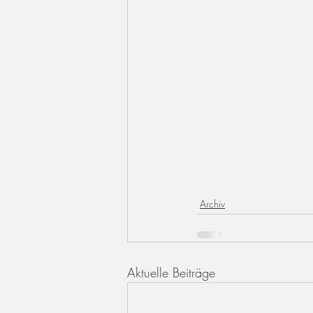
Archiv
Aktuelle Beiträge