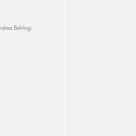
ndrea Behling: