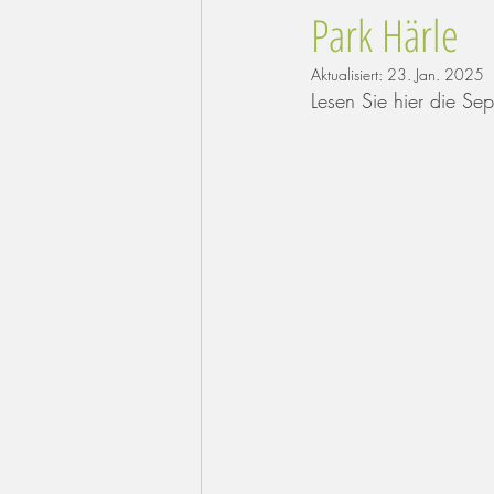
Park Härle
Aktualisiert:
23. Jan. 2025
Lesen Sie hier die Se