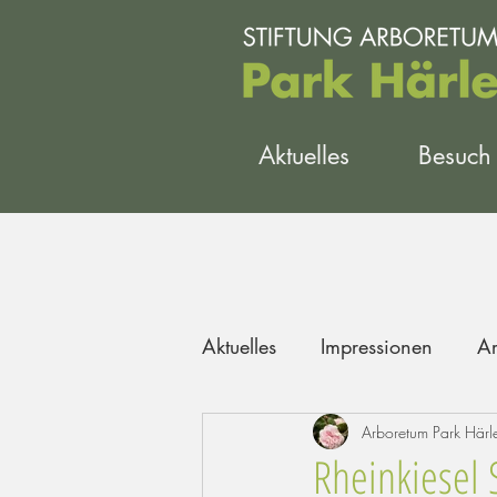
Aktuelles
Besuch
Aktuelles
Impressionen
Ar
Arboretum Park Härl
Rheinkiesel