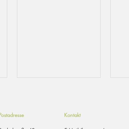
Postadresse
Kontakt