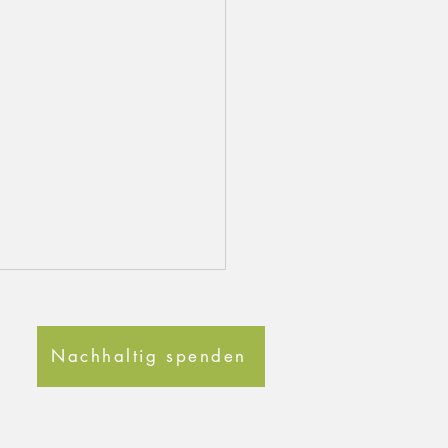
Nachhaltig spenden