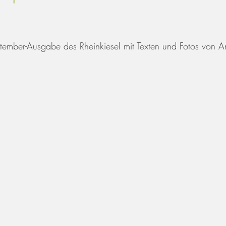
ptember-Ausgabe des Rheinkiesel mit Texten und Fotos von A