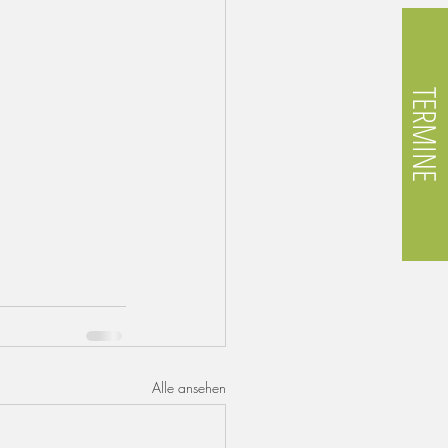
TERMINE
Alle ansehen