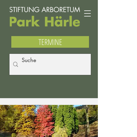
TERMINE