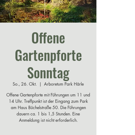
Offene
Gartenpforte
Sonntag
So., 26. Okt.
  |  
Arboretum Park Härle
Offene Gartenpforte mit Führungen um 11 und
14 Uhr. Treffpunkt ist der Eingang zum Park
am Haus Büchelstraße 50. Die Führungen
dauern ca. 1 bis 1,5 Stunden. Eine
Anmeldung ist nicht erforderlich.