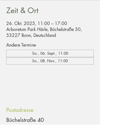
Zeit & Ort
26. Okt. 2025, 11:00 – 17:00
Arboretum Park Härle, Büchelstraße 50,
53227 Bonn, Deutschland
Andere Termine
So., 06. Sept., 11:00
So., 08. Nov., 11:00
Postadresse
Büchelstraße 40
53227 Bonn