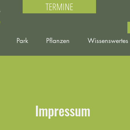
TERMINE
Park
Pflanzen
Wissenswertes
Impressum