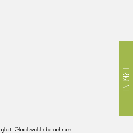
TERMINE
orgfalt. Gleichwohl übernehmen