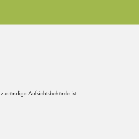
 zuständige Aufsichtsbehörde ist