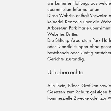
wir keinerlei Haftung, aus welche
übermittelten Informationen.
Diese Website enthält Verweise a
keinerlei Kontrolle über die Web
Arboretum Park Härle übernimmt 
Websites Dritter.
Die Stiftung Arboretum Park Härl
oder Dienstleistungen ohne geson
bestehende oder künftig entstehe
Gerichte zuständig.
Urheberrechte
Alle Texte, Bilder, Grafiken so
Gesetzen zum Schutz geistigen E
kommerzielle Zwecke oder zur W