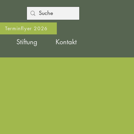
Terminflyer 2026
Stiftung
Kontakt