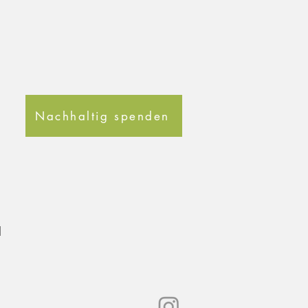
Nachhaltig spenden
1