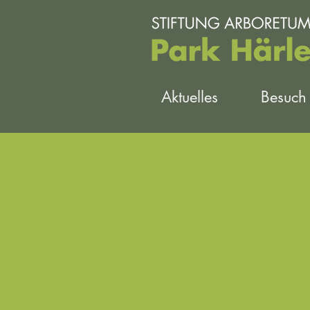
Aktuelles
Besuch