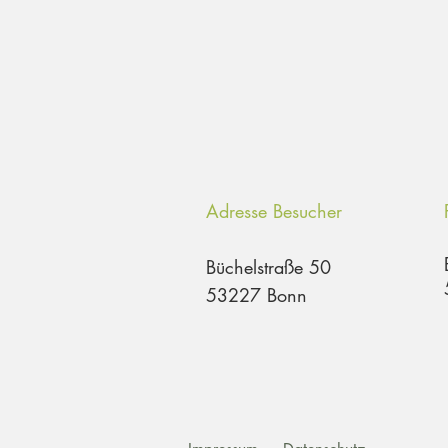
Adresse Besucher
Büchelstraße 50
53227 Bonn