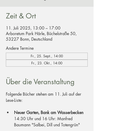
Zeit & Ort
11. Juli 2025, 13:00 – 17:00
Arboretum Park Härle, Büchelstraße 50,
53227 Bonn, Deutschland
Andere Termine
Fr., 25. Sept., 14:00
Fr., 23. Okt., 14:00
Über die Veranstaltung
Folgende Bücher stehen am 11. Juli auf der 
Lese-Liste:
Neuer Garten, Bank am Wasserbecken 
14:30 Uhr und 16 Uhr: Manfred 
Baumann "Salbei, Dill und Totengrün"