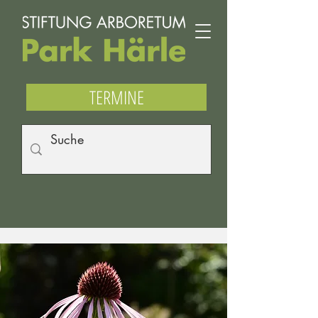
TERMINE