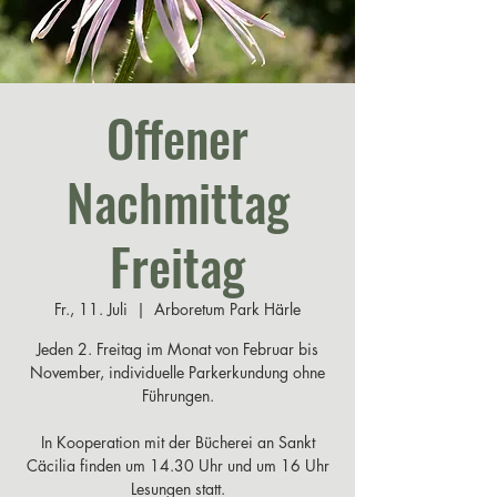
Offener
Nachmittag
Freitag
Fr., 11. Juli
  |  
Arboretum Park Härle
Jeden 2. Freitag im Monat von Februar bis
November, individuelle Parkerkundung ohne
Führungen.
In Kooperation mit der Bücherei an Sankt
Cäcilia finden um 14.30 Uhr und um 16 Uhr