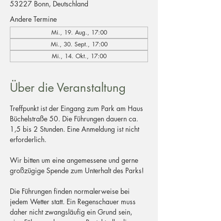
53227 Bonn, Deutschland
Andere Termine
Mi., 19. Aug., 17:00
Mi., 30. Sept., 17:00
Mi., 14. Okt., 17:00
Über die Veranstaltung
Treffpunkt ist der Eingang zum Park am Haus 
Büchelstraße 50. Die Führungen dauern ca. 
1,5 bis 2 Stunden. Eine Anmeldung ist nicht 
erforderlich.
Wir bitten um eine angemessene und gerne 
großzügige Spende zum Unterhalt des Parks!
Die Führungen finden normalerweise bei 
jedem Wetter statt. Ein Regenschauer muss 
daher nicht zwangsläufig ein Grund sein, 