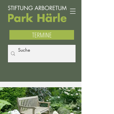
TERMINE