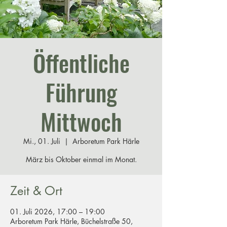
Öffentliche
Führung
Mittwoch
Mi., 01. Juli
  |  
Arboretum Park Härle
März bis Oktober einmal im Monat.
Zeit & Ort
01. Juli 2026, 17:00 – 19:00
Arboretum Park Härle, Büchelstraße 50,