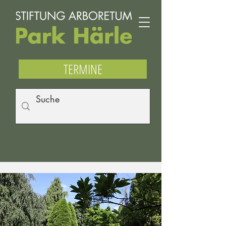
TERMINE