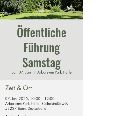
Öffentliche
Führung
Samstag
Sa., 07. Juni
  |  
Arboretum Park Härle
Zeit & Ort
07. Juni 2025, 10:00 – 12:00
Arboretum Park Härle, Büchelstraße 50,
53227 Bonn, Deutschland