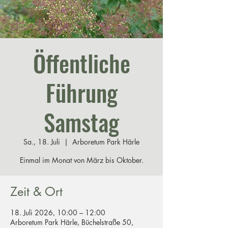
Öffentliche
Führung
Samstag
Sa., 18. Juli
  |  
Arboretum Park Härle
Einmal im Monat von März bis Oktober.
Zeit & Ort
18. Juli 2026, 10:00 – 12:00
Arboretum Park Härle, Büchelstraße 50,