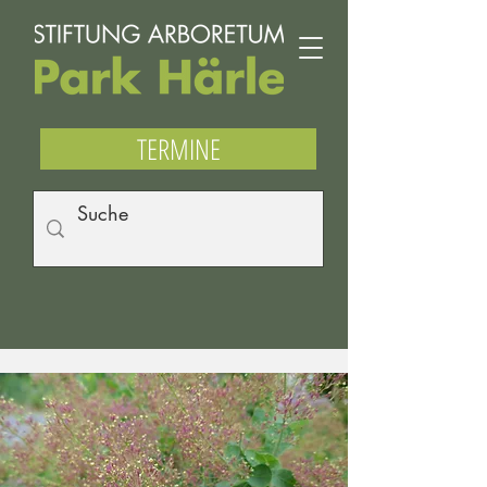
TERMINE