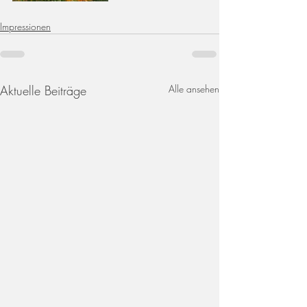
Impressionen
Aktuelle Beiträge
Alle ansehen